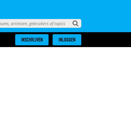
INSCHRIJVEN
INLOGGEN