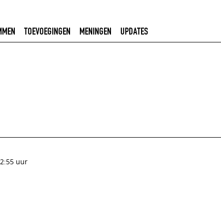
MMEN
TOEVOEGINGEN
MENINGEN
UPDATES
2:55 uur