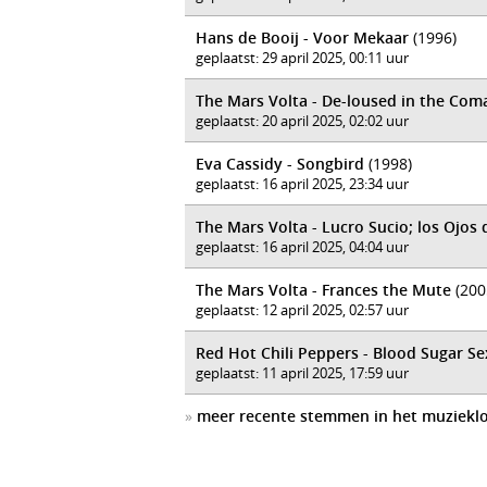
Hans de Booij - Voor Mekaar
(1996)
geplaatst: 29 april 2025, 00:11 uur
The Mars Volta - De-loused in the Co
geplaatst: 20 april 2025, 02:02 uur
Eva Cassidy - Songbird
(1998)
geplaatst: 16 april 2025, 23:34 uur
The Mars Volta - Lucro Sucio; los Ojos 
geplaatst: 16 april 2025, 04:04 uur
The Mars Volta - Frances the Mute
(200
geplaatst: 12 april 2025, 02:57 uur
Red Hot Chili Peppers - Blood Sugar S
geplaatst: 11 april 2025, 17:59 uur
»
meer recente stemmen in het muziekl