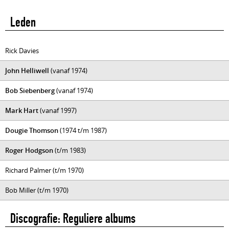
Leden
Rick Davies
John Helliwell
(vanaf 1974)
Bob Siebenberg
(vanaf 1974)
Mark Hart
(vanaf 1997)
Dougie Thomson
(1974 t/m 1987)
Roger Hodgson
(t/m 1983)
Richard Palmer (t/m 1970)
Bob Miller (t/m 1970)
Discografie: Reguliere albums