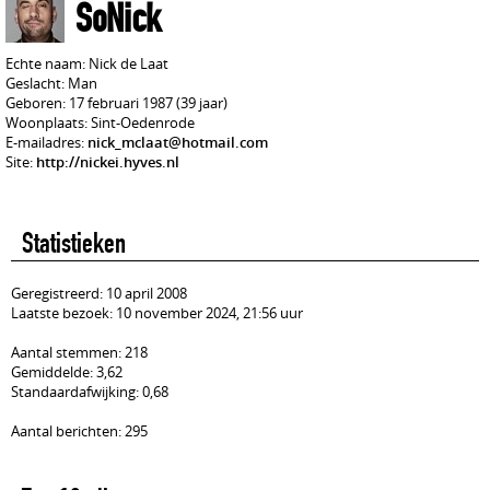
SoNick
Echte naam: Nick de Laat
Geslacht: Man
Geboren: 17 februari 1987 (39 jaar)
Woonplaats: Sint-Oedenrode
E-mailadres:
nick_mclaat@hotmail.com
Site:
http://nickei.hyves.nl
Statistieken
Geregistreerd: 10 april 2008
Laatste bezoek: 10 november 2024, 21:56 uur
Aantal stemmen: 218
Gemiddelde: 3,62
Standaardafwijking: 0,68
Aantal berichten: 295