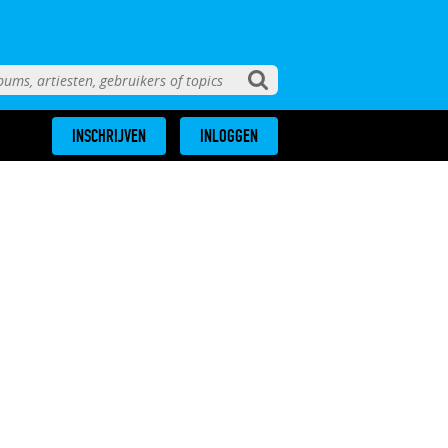
INSCHRIJVEN
INLOGGEN