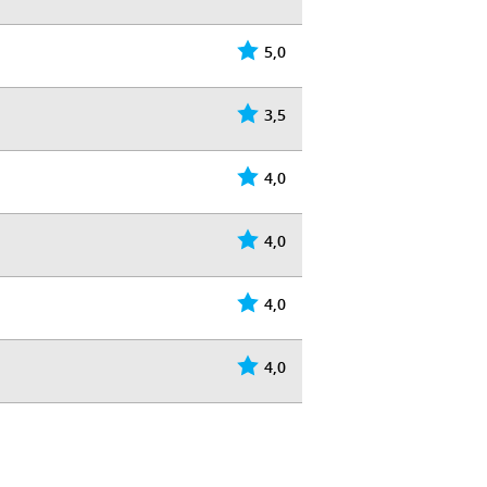
5,0
3,5
4,0
4,0
4,0
4,0