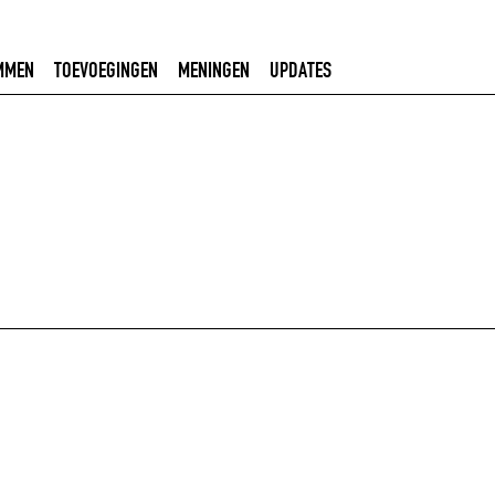
MMEN
TOEVOEGINGEN
MENINGEN
UPDATES