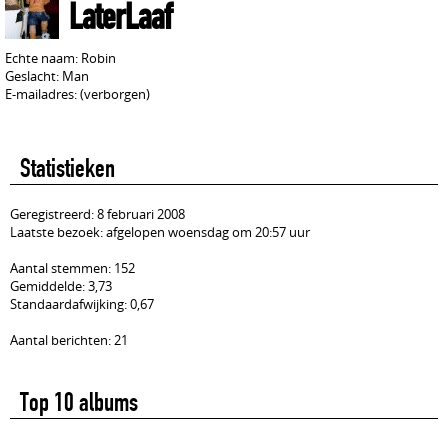
LaterLaaf
Echte naam: Robin
Geslacht: Man
E-mailadres: (verborgen)
Statistieken
Geregistreerd: 8 februari 2008
Laatste bezoek: afgelopen woensdag om 20:57 uur
Aantal stemmen: 152
Gemiddelde: 3,73
Standaardafwijking: 0,67
Aantal berichten: 21
Top 10 albums